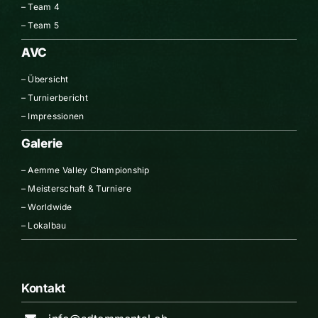
–
Team 4
–
Team 5
AVC
–
Übersicht
–
Turnierbericht
–
Impressionen
Galerie
–
Aemme Valley Championship
–
Meisterschaft & Turniere
–
Worldwide
–
Lokalbau
Kontakt