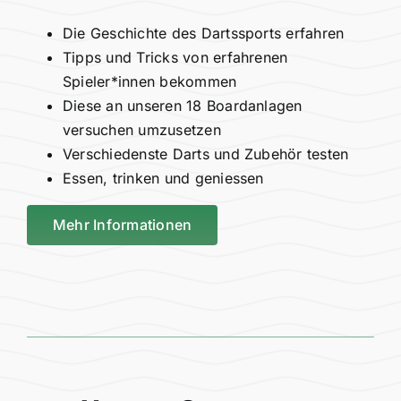
Die Geschichte des Dartssports erfahren
Tipps und Tricks von erfahrenen
Spieler*innen bekommen
Diese an unseren 18 Boardanlagen
versuchen umzusetzen
Verschiedenste Darts und Zubehör testen
Essen, trinken und geniessen
Mehr Informationen