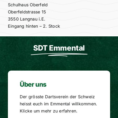
Schulhaus Oberfeld
Oberfeldstrasse 15
3550 Langnau i.E.
Eingang hinten – 2. Stock
SDT Emmental
Über uns
Der grösste Dartsverein der Schweiz
heisst euch im Emmental willkommen.
Klicke um mehr zu erfahren.