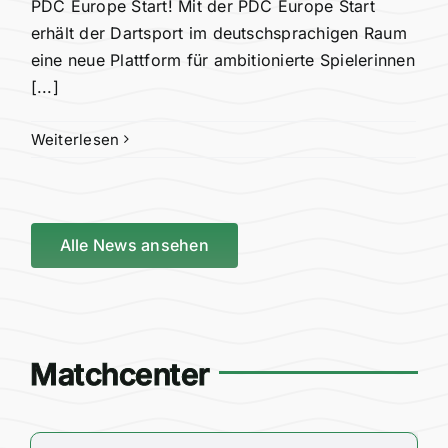
PDC Europe Start! Mit der PDC Europe Start
erhält der Dartsport im deutschsprachigen Raum
eine neue Plattform für ambitionierte Spielerinnen
[...]
Weiterlesen
Alle News ansehen
Matchcenter