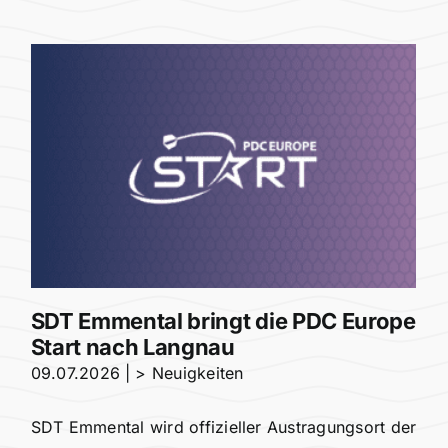
SDT Emmental bringt die PDC Europe
Start nach Langnau
09.07.2026
|
> Neuigkeiten
SDT Emmental wird offizieller Austragungsort der