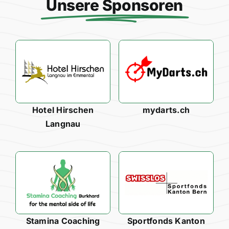
Unsere Sponsoren
Hotel Hirschen
mydarts.ch
Langnau
Stamina Coaching
Sportfonds Kanton