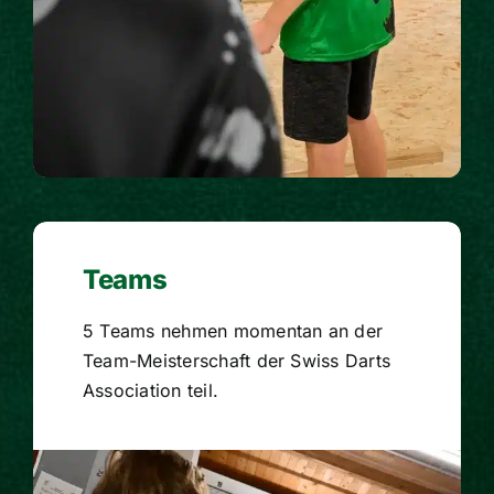
Teams
5 Teams nehmen momentan an der
Team-Meisterschaft der Swiss Darts
Association teil.