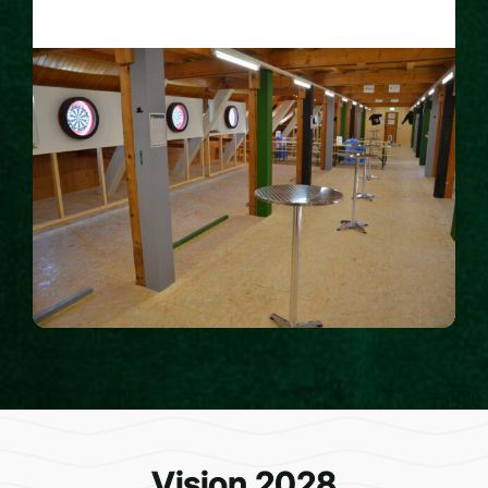
Vision 2028