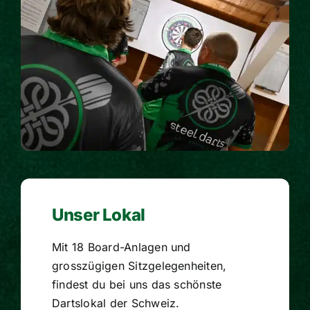
Unser Lokal
Mit 18 Board-Anlagen und
grosszügigen Sitzgelegenheiten,
findest du bei uns das schönste
Dartslokal der Schweiz.