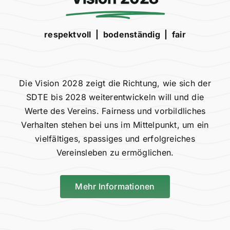
respektvoll | bodenständig | fair
Die Vision 2028 zeigt die Richtung, wie sich der
SDTE bis 2028 weiterentwickeln will und die
Werte des Vereins. Fairness und vorbildliches
Verhalten stehen bei uns im Mittelpunkt, um ein
vielfältiges, spassiges und erfolgreiches
Vereinsleben zu ermöglichen.
Mehr Informationen