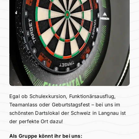
Egal ob Schulexkursion, Funktionärsausflug,
Teamanlass oder Geburtstagsfest – bei uns im
schönsten Dartslokal der Schweiz in Langnau ist
der perfekte Ort dazu!
Als Gruppe könnt ihr bei uns: