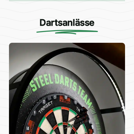
Dartsanlässe