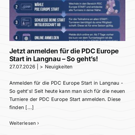
Jetzt anmelden für die PDC Europe
Start in Langnau – So geht’s!
27.07.2026
|
> Neuigkeiten
Anmelden für die PDC Europe Start in Langnau -
So geht's! Seit heute kann man sich für die neuen
Turniere der PDC Europe Start anmelden. Diese
finden [...]
Weiterlesen