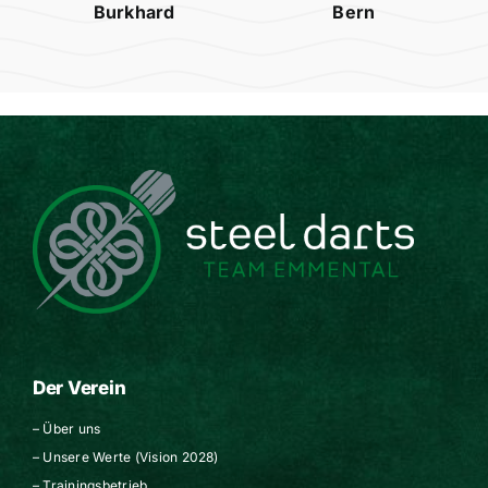
Burkhard
Bern
Der Verein
–
Über uns
–
Unsere Werte (Vision 2028)
–
Trainingsbetrieb