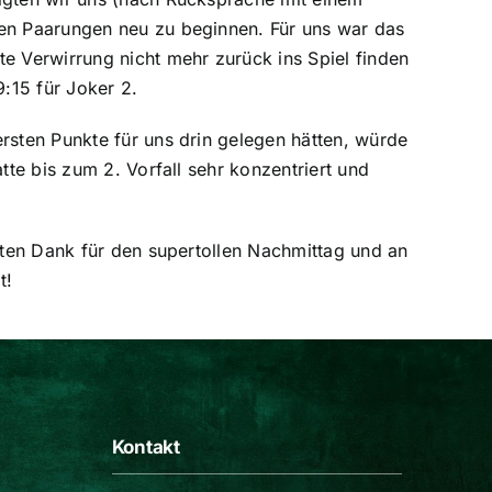
en Paarungen neu zu beginnen. Für uns war das
e Verwirrung nicht mehr zurück ins Spiel finden
:15 für Joker 2.
rsten Punkte für uns drin gelegen hätten, würde
tte bis zum 2. Vorfall sehr konzentriert und
.
sten Dank für den supertollen Nachmittag und an
t!
Kontakt