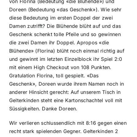
von Florina (Bedeutung «die Blühende») und
Doreen (Bedeutung «das Geschenk»). Wie sehr
diese Bedeutung im ersten Doppel der zwei
Damen zutrifft? Die Blühende blüht auf und das
Geschenk schenkt tolle Pfeile und so gewinnen
die zwei Damen ihr Doppel. Apropos «die
Blühende» (Florina) blüht noch einmal richtig auf
und gewinnt im letzten Einzelblock ihr Spiel 2:0
mit einem High Checkout von 108 Punkten.
Gratulation Florina, toll gespielt. «Das
Geschenk», Doreen wurde ihrem Namen noch in
anderer Hinsicht gerecht: Auf unserem Tisch in
Gelterkinden steht eine Kartonschachtel voll mit
Süssigkeiten. Danke Doreen.
Wir verlieren schlussendlich mit 8:16 gegen einen
recht stark spielenden Gegner. Gelterkinden 2