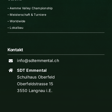
–
Aemme Valley Championship
–
Meisterschaft & Turniere
–
Worldwide
–
Lokalbau
Kontakt
info@sdtemmental.ch
SDT Emmental
Schulhaus Oberfeld
Oberfeldstrasse 15
3550 Langnau i.E.