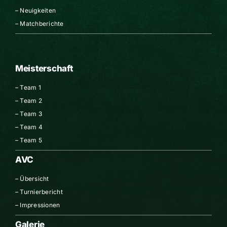
–
Neuigkeiten
–
Matchberichte
Meisterschaft
–
Team 1
–
Team 2
–
Team 3
–
Team 4
–
Team 5
AVC
–
Übersicht
–
Turnierbericht
–
Impressionen
Galerie