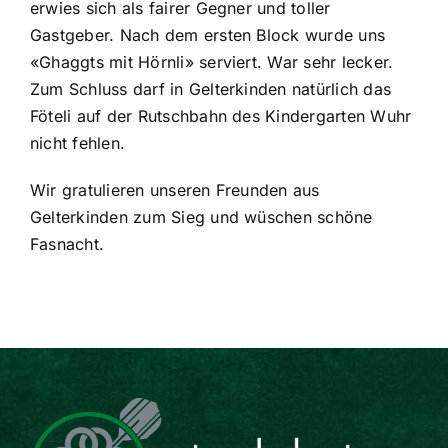
erwies sich als fairer Gegner und toller
Gastgeber. Nach dem ersten Block wurde uns
«Ghaggts mit Hörnli» serviert. War sehr lecker.
Zum Schluss darf in Gelterkinden natürlich das
Föteli auf der Rutschbahn des Kindergarten Wuhr
nicht fehlen.
Wir gratulieren unseren Freunden aus
Gelterkinden zum Sieg und wüschen schöne
Fasnacht.