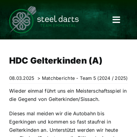
Skip
to
content
HDC Gelterkinden (A)
08.03.2025
> Matchberichte - Team 5 (2024 / 2025)
Wieder einmal führt uns ein Meisterschaftsspiel in
die Gegend von Gelterkinden/Sissach.
Dieses mal meiden wir die Autobahn bis
Egerkingen und kommen so fast staufrei in
Gelterkinden an. Unterstützt werden wir heute