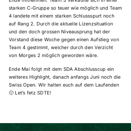
starken C-Gruppe so teuer wie möglich und Team
4 landete mit einem starken Schlussspurt noch
auf Rang 2. Durch die aktuelle Lizenzsituation
und den doch grossen Niveausprung hat der
Vorstand diese Woche gegen einen Aufstieg von
Team 4 gestimmt, welcher durch den Verzicht
von Morges 2 möglich geworden wäre.
Ende Mai folgt mit dem SDA Abschlusscup ein
weiteres Highlight, danach anfangs Juni noch die
Swiss Open. Wir halten euch auf dem Laufenden
🙂 Let’s fetz SDTE!