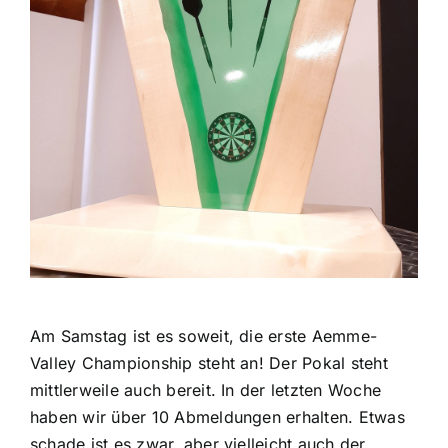
Am Samstag ist es soweit, die erste Aemme-
Valley Championship steht an! Der Pokal steht
mittlerweile auch bereit. In der letzten Woche
haben wir über 10 Abmeldungen erhalten. Etwas
schade ist es zwar, aber vielleicht auch der