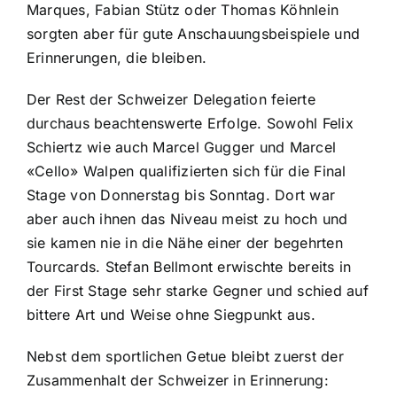
Marques, Fabian Stütz oder Thomas Köhnlein
sorgten aber für gute Anschauungsbeispiele und
Erinnerungen, die bleiben.
Der Rest der Schweizer Delegation feierte
durchaus beachtenswerte Erfolge. Sowohl Felix
Schiertz wie auch Marcel Gugger und Marcel
«Cello» Walpen qualifizierten sich für die Final
Stage von Donnerstag bis Sonntag. Dort war
aber auch ihnen das Niveau meist zu hoch und
sie kamen nie in die Nähe einer der begehrten
Tourcards. Stefan Bellmont erwischte bereits in
der First Stage sehr starke Gegner und schied auf
bittere Art und Weise ohne Siegpunkt aus.
Nebst dem sportlichen Getue bleibt zuerst der
Zusammenhalt der Schweizer in Erinnerung: