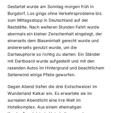
Gestartet wurde am Sonntag morgen früh in
Burgdorf. Los gings ohne Verkehrsprobleme bis
zum Mittagsstopp in Deutschland auf der
Raststätte. Nach weiteren Stunden Fahrt wurde
abermals ein kleiner Zwischenhalt eingelegt, der
einerseits dem Blaseninhalt gerecht wurde und
andererseits genutzt wurde, um die
Dartseuphorie so richtig zu starten: Ein Ständer
mit Dartboard wurde aufgestellt und mit den
rasenden Autos im Hintergrund und beachtlichem
Seitenwind einige Pfeile geworfen.
Gegen Abend trafen die drei Exilschweizer im
Wunderland Kalkar ein. Es erwartete sie im
surrealen Abendlicht eine irre Welt im
Hotelkomplex. Aus einem ehemaligen