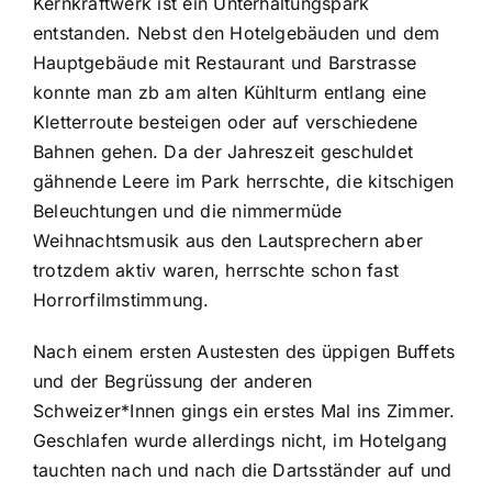
Kernkraftwerk ist ein Unterhaltungspark
entstanden. Nebst den Hotelgebäuden und dem
Hauptgebäude mit Restaurant und Barstrasse
konnte man zb am alten Kühlturm entlang eine
Kletterroute besteigen oder auf verschiedene
Bahnen gehen. Da der Jahreszeit geschuldet
gähnende Leere im Park herrschte, die kitschigen
Beleuchtungen und die nimmermüde
Weihnachtsmusik aus den Lautsprechern aber
trotzdem aktiv waren, herrschte schon fast
Horrorfilmstimmung.
Nach einem ersten Austesten des üppigen Buffets
und der Begrüssung der anderen
Schweizer*Innen gings ein erstes Mal ins Zimmer.
Geschlafen wurde allerdings nicht, im Hotelgang
tauchten nach und nach die Dartsständer auf und