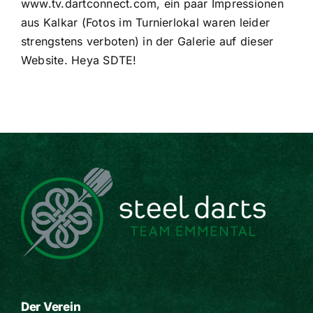
www.tv.dartconnect.com, ein paar Impressionen
aus Kalkar (Fotos im Turnierlokal waren leider
strengstens verboten) in der Galerie auf dieser
Website. Heya SDTE!
Der Verein