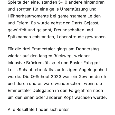
Spielte der eine, standen 5-10 andere hintendran
und sorgten für eine geile Unterstützung und
Hühnerhautmomente bei gemeinsamem Leiden
und Feiern. Es wurde nebst den Darts Gejasst,
gewürfelt und gelacht, Freundschaften und
Spitznamen entstanden, Lebensfreude gewonnen.
Für die drei Emmentaler gings am Donnerstag
wieder auf den langen Rückweg, welcher
inklusive Brückenzählspiel und Basler Fahrgast
Loris Schaub ebenfalls zur lustigen Angelegenheit
wurde. Die Q-School 2023 war ein Gewinn durch
und durch und es wäre wunderschön, wenn die
Emmentaler Delegation in den Folgejahren noch
um den einen oder anderen Kopf wachsen würde.
Alle Resultate finden sich unter