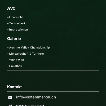
AVC
–
Übersicht
–
Turnierbericht
–
Impressionen
Galerie
–
Aemme Valley Championship
–
Meisterschaft & Turniere
–
Worldwide
–
Lokalbau
Kontakt
info@sdtemmental.ch