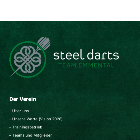
Der Verein
–
Über uns
–
Unsere Werte (Vision 2028)
–
Trainingsbetrieb
–
Teams und Mitglieder