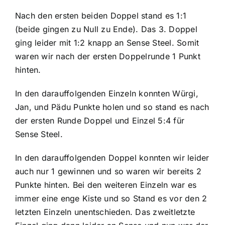
Nach den ersten beiden Doppel stand es 1:1
(beide gingen zu Null zu Ende). Das 3. Doppel
ging leider mit 1:2 knapp an Sense Steel. Somit
waren wir nach der ersten Doppelrunde 1 Punkt
hinten.
In den darauffolgenden Einzeln konnten Würgi,
Jan, und Pädu Punkte holen und so stand es nach
der ersten Runde Doppel und Einzel 5:4 für
Sense Steel.
In den darauffolgenden Doppel konnten wir leider
auch nur 1 gewinnen und so waren wir bereits 2
Punkte hinten. Bei den weiteren Einzeln war es
immer eine enge Kiste und so Stand es vor den 2
letzten Einzeln unentschieden. Das zweitletzte