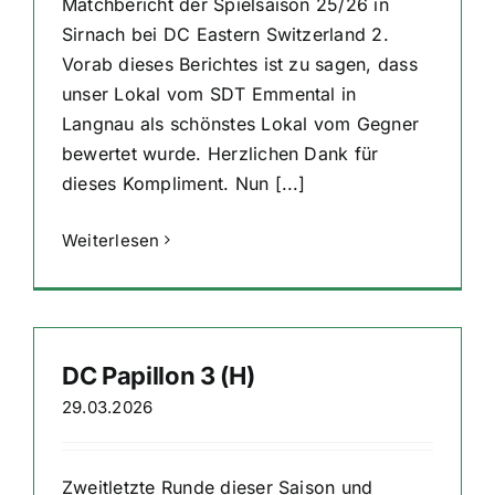
Matchbericht der Spielsaison 25/26 in
Sirnach bei DC Eastern Switzerland 2.
Vorab dieses Berichtes ist zu sagen, dass
unser Lokal vom SDT Emmental in
Langnau als schönstes Lokal vom Gegner
bewertet wurde. Herzlichen Dank für
dieses Kompliment. Nun [...]
Weiterlesen
DC Papillon 3 (H)
29.03.2026
Zweitletzte Runde dieser Saison und