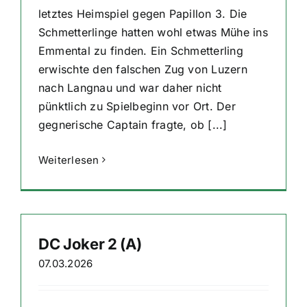
letztes Heimspiel gegen Papillon 3. Die
Schmetterlinge hatten wohl etwas Mühe ins
Emmental zu finden. Ein Schmetterling
erwischte den falschen Zug von Luzern
nach Langnau und war daher nicht
pünktlich zu Spielbeginn vor Ort. Der
gegnerische Captain fragte, ob [...]
Weiterlesen
DC Joker 2 (A)
07.03.2026