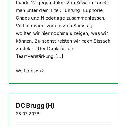
Runde 12 gegen Joker 2 in Sissach könnte
man unter dem Titel: Führung, Euphorie,
Chaos und Niederlage zusammenfassen.
Voll motiviert vom letzten Samstag,
wollten wir hier nochmals zeigen, was wir
können. Zu sechst reisten wir nach Sissach
zu Joker. Der Dank für die
Teamverstärkung [...]
Weiterlesen
DC Brugg (H)
28.02.2026