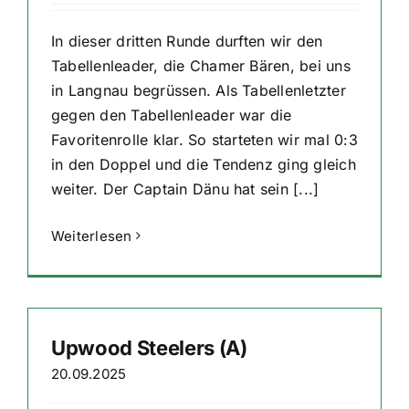
In dieser dritten Runde durften wir den
Tabellenleader, die Chamer Bären, bei uns
in Langnau begrüssen. Als Tabellenletzter
gegen den Tabellenleader war die
Favoritenrolle klar. So starteten wir mal 0:3
in den Doppel und die Tendenz ging gleich
weiter. Der Captain Dänu hat sein [...]
Weiterlesen
Upwood Steelers (A)
20.09.2025