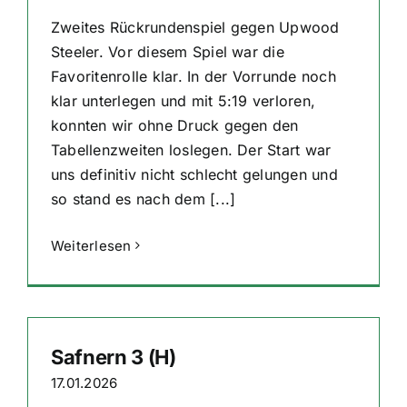
Zweites Rückrundenspiel gegen Upwood
Steeler. Vor diesem Spiel war die
Favoritenrolle klar. In der Vorrunde noch
klar unterlegen und mit 5:19 verloren,
konnten wir ohne Druck gegen den
Tabellenzweiten loslegen. Der Start war
uns definitiv nicht schlecht gelungen und
so stand es nach dem [...]
Weiterlesen
Safnern 3 (H)
17.01.2026