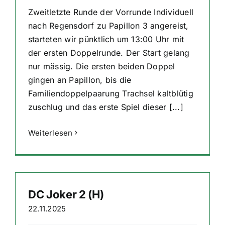
Zweitletzte Runde der Vorrunde Individuell
nach Regensdorf zu Papillon 3 angereist,
starteten wir pünktlich um 13:00 Uhr mit
der ersten Doppelrunde. Der Start gelang
nur mässig. Die ersten beiden Doppel
gingen an Papillon, bis die
Familiendoppelpaarung Trachsel kaltblütig
zuschlug und das erste Spiel dieser [...]
Weiterlesen
DC Joker 2 (H)
22.11.2025