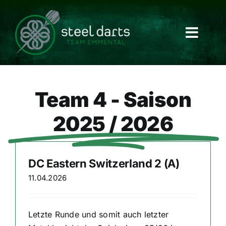
Skip
to
content
Team 4 - Saison
2025 / 2026
DC Eastern Switzerland 2 (A)
11.04.2026
Letzte Runde und somit auch letzter