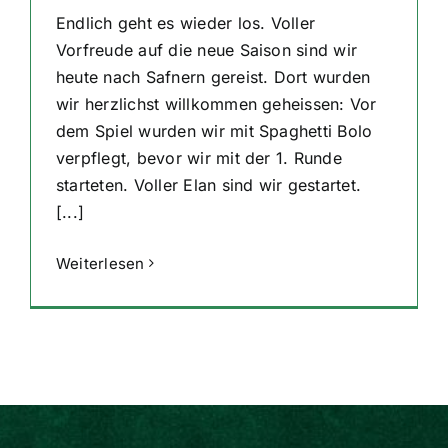
Endlich geht es wieder los. Voller
Vorfreude auf die neue Saison sind wir
heute nach Safnern gereist. Dort wurden
wir herzlichst willkommen geheissen: Vor
dem Spiel wurden wir mit Spaghetti Bolo
verpflegt, bevor wir mit der 1. Runde
starteten. Voller Elan sind wir gestartet.
[...]
Weiterlesen