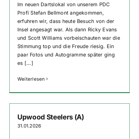
Im neuen Dartslokal von unserem PDC
Profi Stefan Bellmont angekommen,
erfuhren wir, dass heute Besuch von der
Insel angesagt war. Als dann Ricky Evans
und Scott Williams vorbeischauten war die
Stimmung top und die Freude riesig. Ein
paar Fotos und Autogramme später ging
es [...]
Weiterlesen
Upwood Steelers (A)
31.01.2026