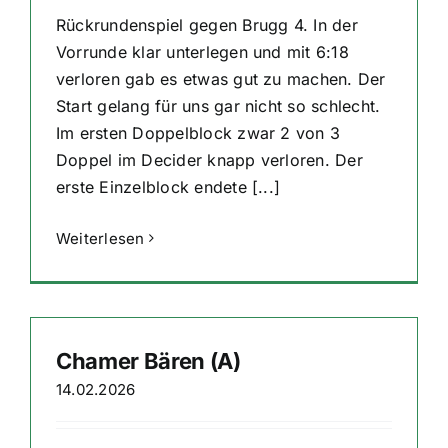
Rückrundenspiel gegen Brugg 4. In der
Vorrunde klar unterlegen und mit 6:18
verloren gab es etwas gut zu machen. Der
Start gelang für uns gar nicht so schlecht.
Im ersten Doppelblock zwar 2 von 3
Doppel im Decider knapp verloren. Der
erste Einzelblock endete [...]
Weiterlesen
Chamer Bären (A)
14.02.2026