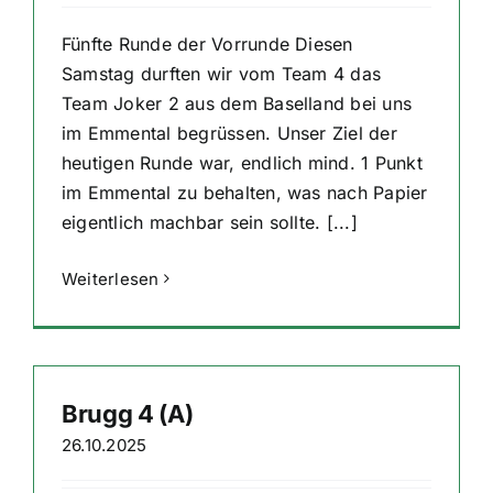
Fünfte Runde der Vorrunde Diesen
Samstag durften wir vom Team 4 das
Team Joker 2 aus dem Baselland bei uns
im Emmental begrüssen. Unser Ziel der
heutigen Runde war, endlich mind. 1 Punkt
im Emmental zu behalten, was nach Papier
eigentlich machbar sein sollte. [...]
Weiterlesen
Brugg 4 (A)
26.10.2025