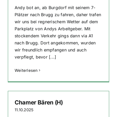
Andy bot an, ab Burgdorf mit seinem 7-
Plätzer nach Brugg zu fahren, daher trafen
wir uns bei regnerischem Wetter auf dem
Parkplatz von Andys Arbeitgeber. Mit
stockendem Verkehr gings dann via A1
nach Brugg. Dort angekommen, wurden
wir freundlich empfangen und auch
verpflegt, bevor [...]
Weiterlesen
Chamer Bären (H)
11.10.2025