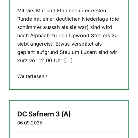
Mit viel Mut und Elan nach der ersten
Runde mit einer deutlichen Niederlage (die
schlimmer aussah als sie war) sind wird
nach Alpnach zu den Upwood Steelers zu
siebt angereist. Etwas verspätet als
geplant aufgrund Stau um Luzern sind wir
kurz vor 12:00 Uhr [...]
Weiterlesen
DC Safnern 3 (A)
06.09.2025