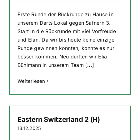
Erste Runde der Rückrunde zu Hause in
unserem Darts Lokal gegen Safnern 3.
Start in die Rückrunde mit viel Vorfreude
und Elan. Da wir bis heute keine einzige
Runde gewinnen konnten, konnte es nur
besser kommen. Neu durften wir Elia
Bühlmann in unserem Team [...]
Weiterlesen
Eastern Switzerland 2 (H)
13.12.2025