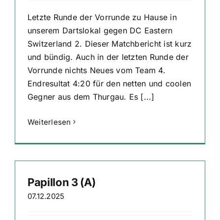
Letzte Runde der Vorrunde zu Hause in
unserem Dartslokal gegen DC Eastern
Switzerland 2. Dieser Matchbericht ist kurz
und bündig. Auch in der letzten Runde der
Vorrunde nichts Neues vom Team 4.
Endresultat 4:20 für den netten und coolen
Gegner aus dem Thurgau. Es [...]
Weiterlesen
Papillon 3 (A)
07.12.2025