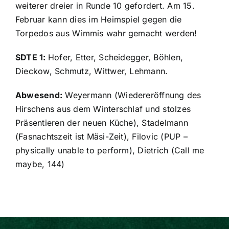
weiterer dreier in Runde 10 gefordert. Am 15.
Februar kann dies im Heimspiel gegen die
Torpedos aus Wimmis wahr gemacht werden!
SDTE 1:
Hofer, Etter, Scheidegger, Böhlen,
Dieckow, Schmutz, Wittwer, Lehmann.
Abwesend:
Weyermann (Wiedereröffnung des
Hirschens aus dem Winterschlaf und stolzes
Präsentieren der neuen Küche), Stadelmann
(Fasnachtszeit ist Mäsi-Zeit), Filovic (PUP –
physically unable to perform), Dietrich (Call me
maybe, 144)