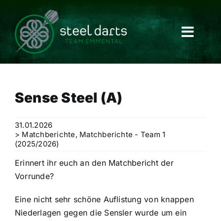
Skip
to
content
Sense Steel (A)
31.01.2026
> Matchberichte
,
Matchberichte - Team 1
(2025/2026)
Erinnert ihr euch an den Matchbericht der
Vorrunde?
Eine nicht sehr schöne Auflistung von knappen
Niederlagen gegen die Sensler wurde um ein