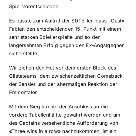
Spiel vorentschieden.
Es passte zum Auftritt der SDTE-ler, dass «Gast»
Fabian den entscheidenden 15. Punkt mit einem
sehr starken Spiel erspielte und so den
langersehnten Erfolg gegen den Ex-Angstgegner
sicherstellte.
Wir ziehen den Hut vor dem ersten Block des
Gästeteams, dem zwischenzeitlichen Comeback
der Sensler und der abermaligen Reaktion der
Emmentaler.
Mit dem Sieg konnte der Anschluss an die
vordere Tabellenhälfte gewahrt werden und um
des Captains versehentliche Aufforderung von
«Three wins in a row» nachzukommen, ist ein