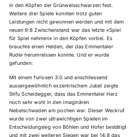
in den Köpfen der Grünweisschwarzen fest.
Weitere drei Spiele konnten trotz guten
Leistungen nicht gewonnen werden und mit dem
neuen 9:8 Zwischenstand war das letzte «Spiel
für Spiel nehmen» in den Köpfen vorbei. Es
brauchte einen Helden, der das Emmentaler
Ruder herumreissen konnte. Und er wurde
gefunden:
Mit einem furiosen 3:0 und anschliessend
aussergewöhnlich exzentrischem Jubel zeigte
Stifu Scheidegger, dass das Emmentaler Herz
noch sehr wohl in den imaginären
Nebelschwaden am pochen war. Dieser Weckruf
wurde von zwei ultrawichtigen Spielen im
Entscheidungsleg von Böhlen und Hofer bestätigt
und mit zwei weiteren Siegen war bei 14:8 das