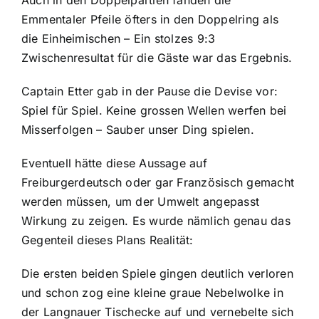
Emmentaler Pfeile öfters in den Doppelring als
die Einheimischen – Ein stolzes 9:3
Zwischenresultat für die Gäste war das Ergebnis.
Captain Etter gab in der Pause die Devise vor:
Spiel für Spiel. Keine grossen Wellen werfen bei
Misserfolgen – Sauber unser Ding spielen.
Eventuell hätte diese Aussage auf
Freiburgerdeutsch oder gar Französisch gemacht
werden müssen, um der Umwelt angepasst
Wirkung zu zeigen. Es wurde nämlich genau das
Gegenteil dieses Plans Realität:
Die ersten beiden Spiele gingen deutlich verloren
und schon zog eine kleine graue Nebelwolke in
der Langnauer Tischecke auf und vernebelte sich